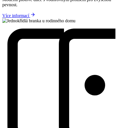
pevnost.
Více informací