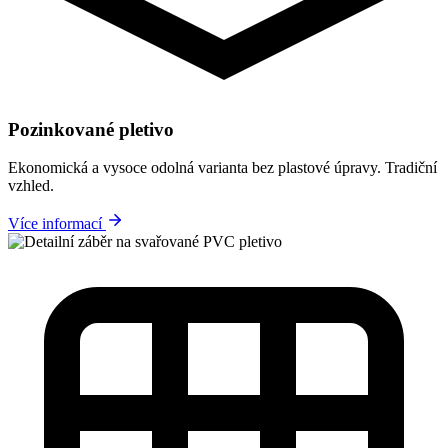
Pozinkované pletivo
Ekonomická a vysoce odolná varianta bez plastové úpravy. Tradiční
vzhled.
Více informací