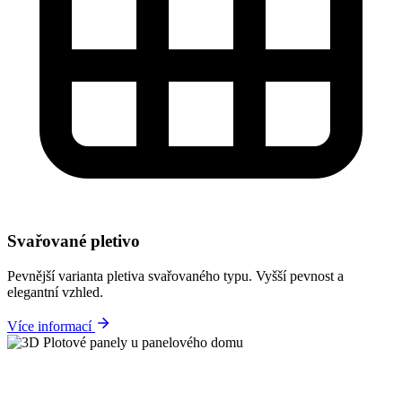
Svařované pletivo
Pevnější varianta pletiva svařovaného typu. Vyšší pevnost a
elegantní vzhled.
Více informací