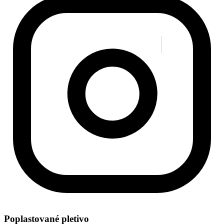
Poplastované pletivo