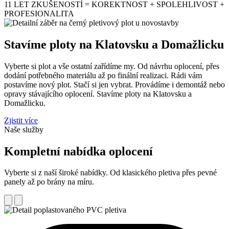
11 LET ZKUŠENOSTÍ = KOREKTNOST + SPOLEHLIVOST +
PROFESIONALITA
Stavíme ploty na Klatovsku a Domažlicku
Vyberte si plot a vše ostatní zařídíme my. Od návrhu oplocení, přes
dodání potřebného materiálu až po finální realizaci. Rádi vám
postavíme nový plot. Stačí si jen vybrat. Provádíme i demontáž nebo
opravy stávajícího oplocení. Stavíme ploty na Klatovsku a
Domažlicku.
Zjistit více
Naše služby
Kompletní nabídka oplocení
Vyberte si z naší široké nabídky. Od klasického pletiva přes pevné
panely až po brány na míru.